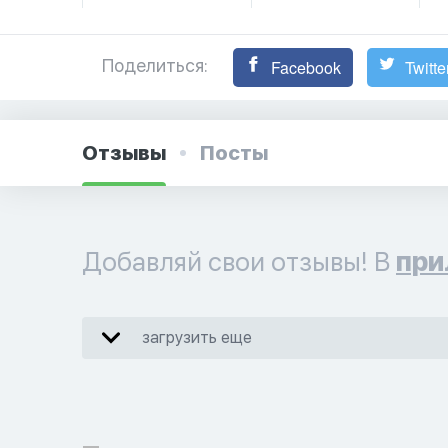
Поделиться:
Facebook
Twitte
Отзывы
Посты
Добавляй свои отзывы! В
при
загрузить еще