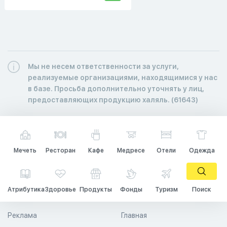
Мы не несем ответственности за услуги,
реализуемые организациями, находящимися у нас
в базе. Просьба дополнительно уточнять у лиц,
предоставляющих продукцию халяль. (61643)
Мечеть
Ресторан
Кафе
Медресе
Отели
Одежда
Атрибутика
Здоровье
Продукты
Фонды
Туризм
Поиск
Реклама
Главная