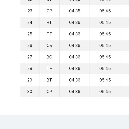
23
СР
04:35
05:45
24
ЧТ
04:36
05:45
25
ПТ
04:36
05:45
26
СБ
04:36
05:45
27
ВС
04:36
05:45
28
ПН
04:36
05:45
29
ВТ
04:36
05:45
30
СР
04:36
05:45