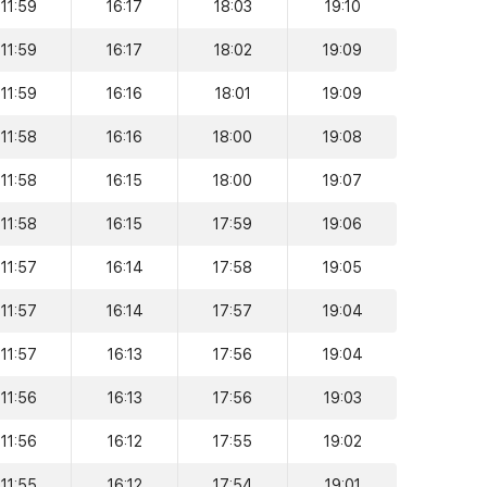
11:59
16:17
18:03
19:10
11:59
16:17
18:02
19:09
11:59
16:16
18:01
19:09
11:58
16:16
18:00
19:08
11:58
16:15
18:00
19:07
11:58
16:15
17:59
19:06
11:57
16:14
17:58
19:05
11:57
16:14
17:57
19:04
11:57
16:13
17:56
19:04
11:56
16:13
17:56
19:03
11:56
16:12
17:55
19:02
11:55
16:12
17:54
19:01