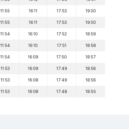
11:55
16:11
17:53
19:00
11:55
16:11
17:53
19:00
11:54
16:10
17:52
18:59
11:54
16:10
17:51
18:58
11:54
16:09
17:50
18:57
11:53
16:09
17:49
18:56
11:53
16:08
17:49
18:56
11:53
16:08
17:48
18:55