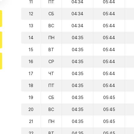
11
ПТ
04:34
05:44
12
СБ
04:34
05:44
13
ВС
04:34
05:44
14
ПН
04:35
05:44
15
ВТ
04:35
05:44
16
СР
04:35
05:44
17
ЧТ
04:35
05:44
18
ПТ
04:35
05:44
19
СБ
04:35
05:45
20
ВС
04:35
05:45
21
ПН
04:35
05:45
22
ВТ
04:35
05:45