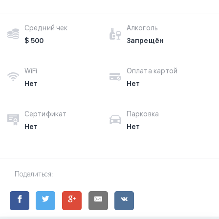
Средний чек
Алкоголь
$ 500
Запрещён
WiFi
Оплата картой
Нет
Нет
Сертификат
Парковка
Нет
Нет
Поделиться: