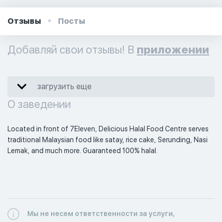
Отзывы
Посты
Добавляй свои отзывы! В
приложении
загрузить еще
О заведении
Located in front of 7Eleven, Delicious Halal Food Centre serves  
traditional Malaysian food like satay, rice cake, Serunding, Nasi 
Lemak, and much more. Guaranteed 100% halal. 
Мы не несем ответственности за услуги,