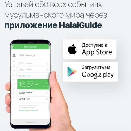
Узнавай обо всех событиях
мусульманского мира через
приложение HalalGuide
Доступно в
Загрузить на