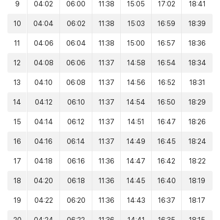
9
04:02
06:00
11:38
15:05
17:02
18:41
10
04:04
06:02
11:38
15:03
16:59
18:39
11
04:06
06:04
11:38
15:00
16:57
18:36
12
04:08
06:06
11:37
14:58
16:54
18:34
13
04:10
06:08
11:37
14:56
16:52
18:31
14
04:12
06:10
11:37
14:54
16:50
18:29
15
04:14
06:12
11:37
14:51
16:47
18:26
16
04:16
06:14
11:37
14:49
16:45
18:24
17
04:18
06:16
11:36
14:47
16:42
18:22
18
04:20
06:18
11:36
14:45
16:40
18:19
19
04:22
06:20
11:36
14:43
16:37
18:17