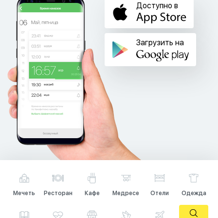
Доступно в
Загрузить на
Мечеть
Ресторан
Кафе
Медресе
Отели
Одежда