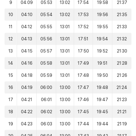
9
04:09
05:53
13:02
17:54
19:58
21:37
10
04:10
05:54
13:02
17:53
19:56
21:35
11
04:12
05:55
13:01
17:52
19:55
21:33
12
04:13
05:56
13:01
17:51
19:54
21:32
13
04:15
05:57
13:01
17:50
19:52
21:30
14
04:16
05:58
13:01
17:49
19:51
21:28
15
04:18
05:59
13:01
17:48
19:50
21:26
16
04:19
06:00
13:00
17:47
19:48
21:24
17
04:21
06:01
13:00
17:46
19:47
21:23
18
04:22
06:02
13:00
17:45
19:45
21:21
19
04:23
06:03
13:00
17:44
19:44
21:19