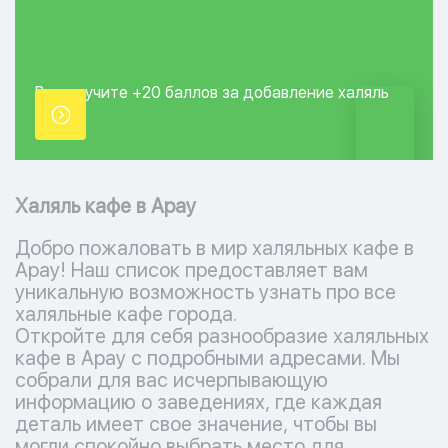
Вы получите +20
баллов за добавление
халяль
точки.
Халяль кафе в Арау
Добро пожаловать в мир халяльных кафе в
Арау! Наш список предоставляет вам
уникальную возможность узнать про все
халяльные кафе города.
Откройте для себя разнообразие халяльных
кафе в Арау с подробными адресами. Мы
собрали для вас исчерпывающую
информацию о заведениях, где каждая
деталь имеет свое значение, чтобы вы
могли спокойно выбрать место для