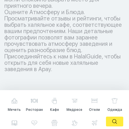
приятного вечера.
Оцените Атмосферу и Блюда.
Просматривайте отзывы и рейтинги, чтобы
выбрать халяльное кафе, соответствующее
вашим предпочтениям. Наши детальные
фотографии позволят вам заранее
прочувствовать атмосферу заведения и
оценить разнообразие блюд.
Присоединяйтесь к нам в HalalGuide, чтобы
открыть для себя новые халяльные
заведения в Арау.
Мечеть
Ресторан
Кафе
Медресе
Отели
Одежда