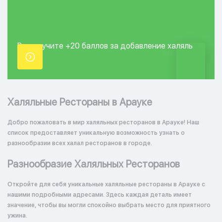
Вы получите +20
баллов за добавление
халяль
точки.
Халяльные Рестораны в Арауке
Добро пожаловать в мир халяльных ресторанов в Арауке! Наш
список предоставляет уникальную возможность узнать о
разнообразии всех халал ресторанов в городе.
Разнообразие Халяльных Ресторанов
Откройте для себя уникальные халяльные рестораны в Арауке с
нашими подробными адресами. Здесь каждая деталь имеет
значение, чтобы вы могли спокойно выбрать место для приятного
ужина.