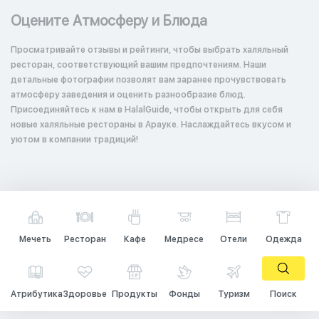
Оцените Атмосферу и Блюда
Просматривайте отзывы и рейтинги, чтобы выбрать халяльный
ресторан, соответствующий вашим предпочтениям. Наши
детальные фотографии позволят вам заранее прочувствовать
атмосферу заведения и оценить разнообразие блюд.
Присоединяйтесь к нам в HalalGuide, чтобы открыть для себя
новые халяльные рестораны в Арауке. Наслаждайтесь вкусом и
уютом в компании традиций!
Мечеть
Ресторан
Кафе
Медресе
Отели
Одежда
Атрибутика
Здоровье
Продукты
Фонды
Туризм
Поиск