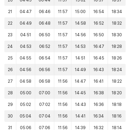
20
04:45
06:44
11:57
15:02
16:57
18:37
21
04:47
06:46
11:57
15:00
16:54
18:34
22
04:49
06:48
11:57
14:58
16:52
18:32
23
04:51
06:50
11:57
14:56
16:50
18:30
24
04:53
06:52
11:57
14:53
16:47
18:28
25
04:55
06:54
11:57
14:51
16:45
18:26
26
04:56
06:56
11:57
14:49
16:43
18:24
27
04:58
06:58
11:56
14:47
16:41
18:22
28
05:00
07:00
11:56
14:45
16:38
18:20
29
05:02
07:02
11:56
14:43
16:36
18:18
30
05:04
07:04
11:56
14:41
16:34
18:16
31
05:06
07:06
11:56
14:39
16:32
18:14