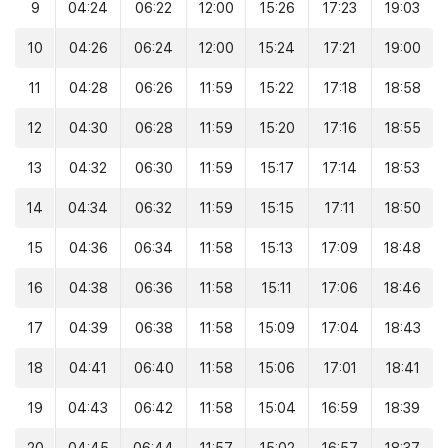
9
04:24
06:22
12:00
15:26
17:23
19:03
10
04:26
06:24
12:00
15:24
17:21
19:00
11
04:28
06:26
11:59
15:22
17:18
18:58
12
04:30
06:28
11:59
15:20
17:16
18:55
13
04:32
06:30
11:59
15:17
17:14
18:53
14
04:34
06:32
11:59
15:15
17:11
18:50
15
04:36
06:34
11:58
15:13
17:09
18:48
16
04:38
06:36
11:58
15:11
17:06
18:46
17
04:39
06:38
11:58
15:09
17:04
18:43
18
04:41
06:40
11:58
15:06
17:01
18:41
19
04:43
06:42
11:58
15:04
16:59
18:39