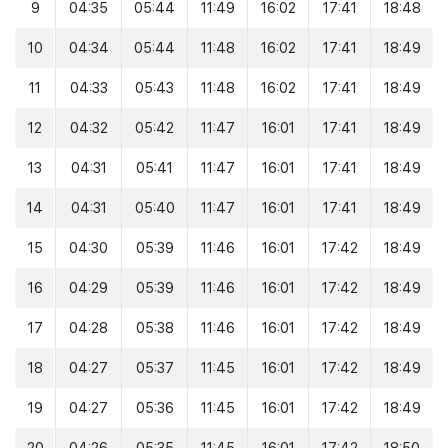
9
04:35
05:44
11:49
16:02
17:41
18:48
10
04:34
05:44
11:48
16:02
17:41
18:49
11
04:33
05:43
11:48
16:02
17:41
18:49
12
04:32
05:42
11:47
16:01
17:41
18:49
13
04:31
05:41
11:47
16:01
17:41
18:49
14
04:31
05:40
11:47
16:01
17:41
18:49
15
04:30
05:39
11:46
16:01
17:42
18:49
16
04:29
05:39
11:46
16:01
17:42
18:49
17
04:28
05:38
11:46
16:01
17:42
18:49
18
04:27
05:37
11:45
16:01
17:42
18:49
19
04:27
05:36
11:45
16:01
17:42
18:49