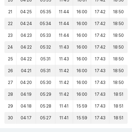
20
04:26
05:35
11:45
16:01
17:42
18:50
21
04:25
05:35
11:44
16:00
17:42
18:50
22
04:24
05:34
11:44
16:00
17:42
18:50
23
04:23
05:33
11:44
16:00
17:42
18:50
24
04:22
05:32
11:43
16:00
17:42
18:50
25
04:22
05:31
11:43
16:00
17:43
18:50
26
04:21
05:31
11:42
16:00
17:43
18:50
27
04:20
05:30
11:42
16:00
17:43
18:50
28
04:19
05:29
11:42
16:00
17:43
18:51
29
04:18
05:28
11:41
15:59
17:43
18:51
30
04:17
05:27
11:41
15:59
17:43
18:51