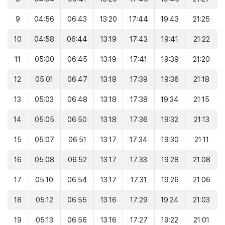
9
04:56
06:43
13:20
17:44
19:43
21:25
10
04:58
06:44
13:19
17:43
19:41
21:22
11
05:00
06:45
13:19
17:41
19:39
21:20
12
05:01
06:47
13:18
17:39
19:36
21:18
13
05:03
06:48
13:18
17:38
19:34
21:15
14
05:05
06:50
13:18
17:36
19:32
21:13
15
05:07
06:51
13:17
17:34
19:30
21:11
16
05:08
06:52
13:17
17:33
19:28
21:08
17
05:10
06:54
13:17
17:31
19:26
21:06
18
05:12
06:55
13:16
17:29
19:24
21:03
19
05:13
06:56
13:16
17:27
19:22
21:01