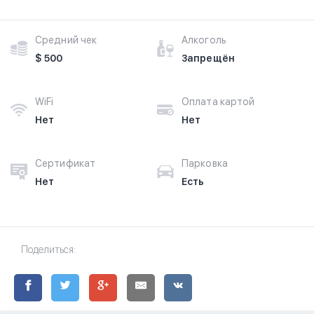
Средний чек
Алкоголь
$ 500
Запрещён
WiFi
Оплата картой
Нет
Нет
Сертификат
Парковка
Нет
Есть
Поделиться: