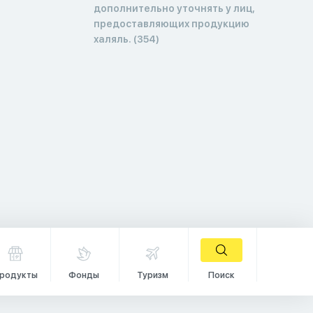
дополнительно уточнять у лиц,
предоставляющих продукцию
халяль. (354)
родукты
Фонды
Туризм
Поиск