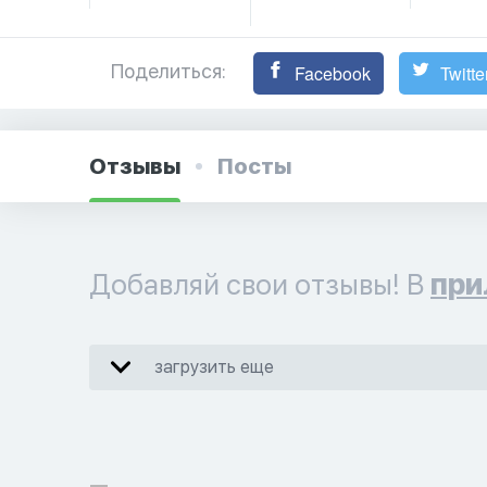
Поделиться:
Facebook
Twitte
Отзывы
Посты
Добавляй свои отзывы! В
при
загрузить еще