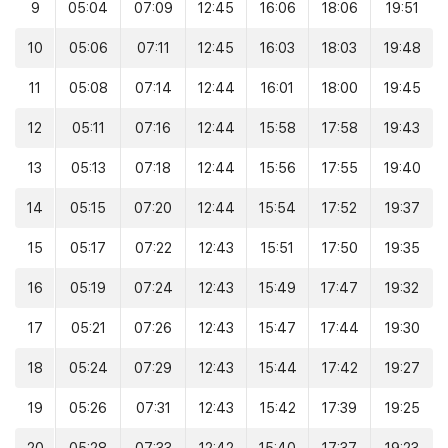
9
05:04
07:09
12:45
16:06
18:06
19:51
10
05:06
07:11
12:45
16:03
18:03
19:48
11
05:08
07:14
12:44
16:01
18:00
19:45
12
05:11
07:16
12:44
15:58
17:58
19:43
13
05:13
07:18
12:44
15:56
17:55
19:40
14
05:15
07:20
12:44
15:54
17:52
19:37
15
05:17
07:22
12:43
15:51
17:50
19:35
16
05:19
07:24
12:43
15:49
17:47
19:32
17
05:21
07:26
12:43
15:47
17:44
19:30
18
05:24
07:29
12:43
15:44
17:42
19:27
19
05:26
07:31
12:43
15:42
17:39
19:25