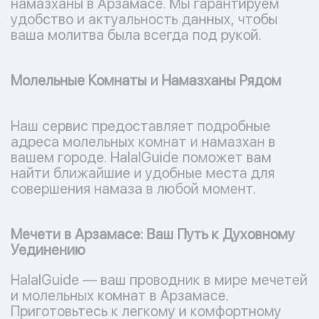
намазханы в Арзамасе. Мы гарантируем
удобство и актуальность данных, чтобы
ваша молитва была всегда под рукой.
Молельные Комнаты и Намазханы Рядом
Наш сервис предоставляет подробные
адреса молельных комнат и намазхан в
вашем городе. HalalGuide поможет вам
найти ближайшие и удобные места для
совершения намаза в любой момент.
Мечети в Арзамасе: Ваш Путь к Духовному
Уединению
HalalGuide — ваш проводник в мире мечетей
и молельных комнат в Арзамасе.
Приготовьтесь к легкому и комфортному