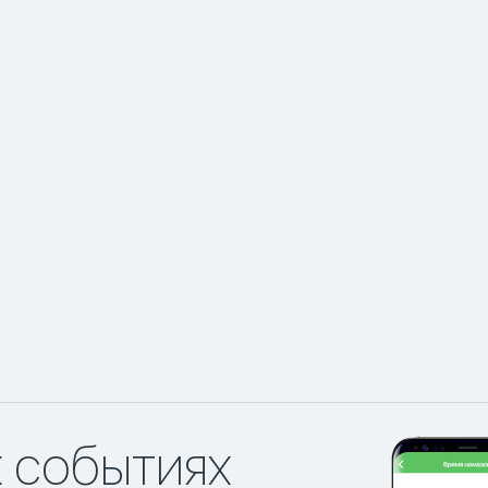
х событиях