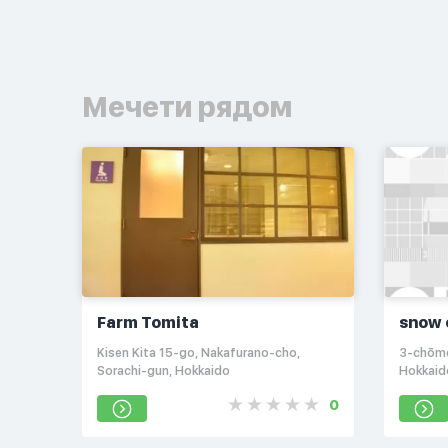
Мечети рядом
Farm Tomita
snow 
Kisen Kita 15-go, Nakafurano-cho,
3-chōme
Sorachi-gun, Hokkaido
Hokkaid
0