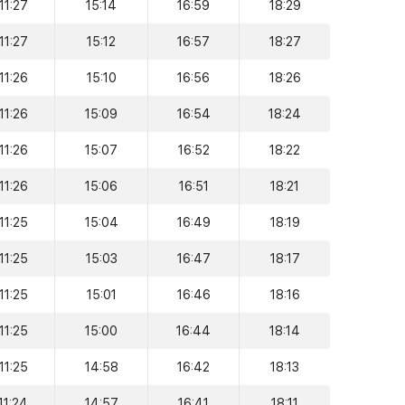
11:27
15:14
16:59
18:29
11:27
15:12
16:57
18:27
11:26
15:10
16:56
18:26
11:26
15:09
16:54
18:24
11:26
15:07
16:52
18:22
11:26
15:06
16:51
18:21
11:25
15:04
16:49
18:19
11:25
15:03
16:47
18:17
11:25
15:01
16:46
18:16
11:25
15:00
16:44
18:14
11:25
14:58
16:42
18:13
11:24
14:57
16:41
18:11