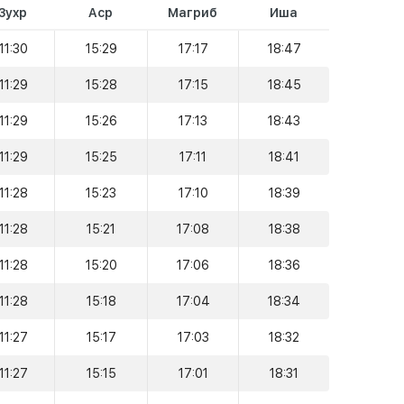
Зухр
Аср
Магриб
Иша
11:30
15:29
17:17
18:47
11:29
15:28
17:15
18:45
11:29
15:26
17:13
18:43
11:29
15:25
17:11
18:41
11:28
15:23
17:10
18:39
11:28
15:21
17:08
18:38
11:28
15:20
17:06
18:36
11:28
15:18
17:04
18:34
11:27
15:17
17:03
18:32
11:27
15:15
17:01
18:31