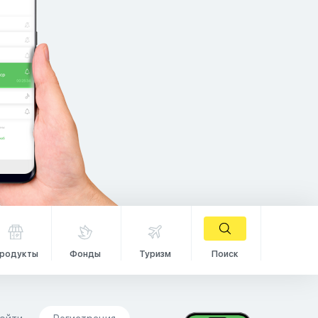
родукты
Фонды
Туризм
Поиск