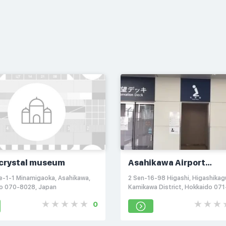
crystal museum
Asahikawa Airport
Passenger Terminal
-1-1 Minamigaoka, Asahikawa,
2 Sen-16-98 Higashi, Higashikag
o 070-8028, Japan
Kamikawa District, Hokkaido 071
Япония
0