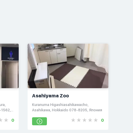
Asahiyama Zoo
ura,
Kuranuma Higashiasahikawacho,
-1562,
Asahikawa, Hokkaido 078-8205, Япония
0
0