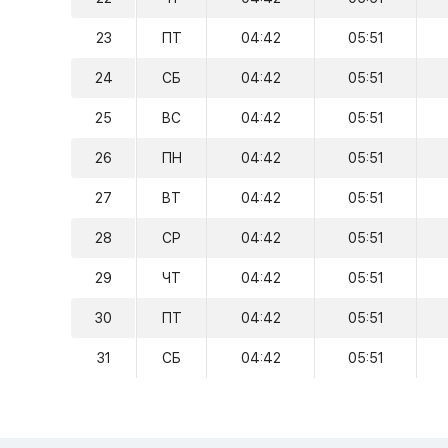
23
ПТ
04:42
05:51
24
СБ
04:42
05:51
25
ВС
04:42
05:51
26
ПН
04:42
05:51
27
ВТ
04:42
05:51
28
СР
04:42
05:51
29
ЧТ
04:42
05:51
30
ПТ
04:42
05:51
31
СБ
04:42
05:51