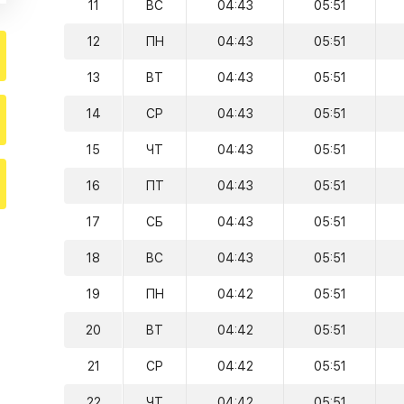
11
ВС
04:43
05:51
12
ПН
04:43
05:51
13
ВТ
04:43
05:51
14
СР
04:43
05:51
15
ЧТ
04:43
05:51
16
ПТ
04:43
05:51
17
СБ
04:43
05:51
18
ВС
04:43
05:51
19
ПН
04:42
05:51
20
ВТ
04:42
05:51
21
СР
04:42
05:51
22
ЧТ
04:42
05:51