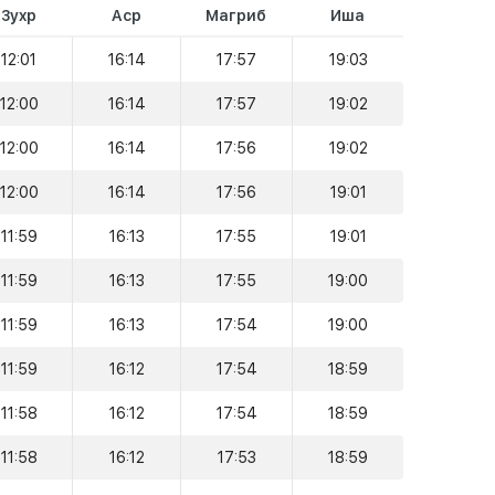
Зухр
Аср
Магриб
Иша
12:01
16:14
17:57
19:03
12:00
16:14
17:57
19:02
12:00
16:14
17:56
19:02
12:00
16:14
17:56
19:01
11:59
16:13
17:55
19:01
11:59
16:13
17:55
19:00
11:59
16:13
17:54
19:00
11:59
16:12
17:54
18:59
11:58
16:12
17:54
18:59
11:58
16:12
17:53
18:59