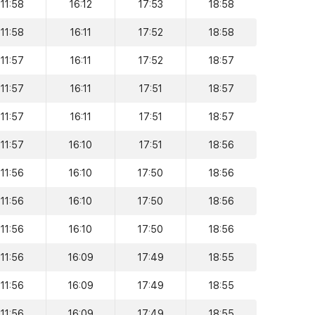
11:58
16:12
17:53
18:58
11:58
16:11
17:52
18:58
11:57
16:11
17:52
18:57
11:57
16:11
17:51
18:57
11:57
16:11
17:51
18:57
11:57
16:10
17:51
18:56
11:56
16:10
17:50
18:56
11:56
16:10
17:50
18:56
11:56
16:10
17:50
18:56
11:56
16:09
17:49
18:55
11:56
16:09
17:49
18:55
11:56
16:09
17:49
18:55