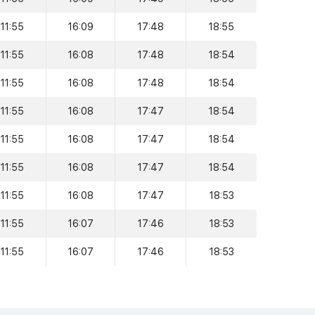
11:55
16:09
17:48
18:55
11:55
16:08
17:48
18:54
11:55
16:08
17:48
18:54
11:55
16:08
17:47
18:54
11:55
16:08
17:47
18:54
11:55
16:08
17:47
18:54
11:55
16:08
17:47
18:53
11:55
16:07
17:46
18:53
11:55
16:07
17:46
18:53