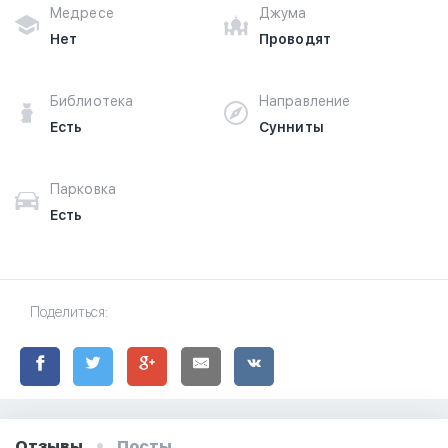
Медресе
Джума
Нет
Проводят
Библиотека
Направление
Есть
Сунниты
Парковка
Есть
Поделиться:
Отзывы
Посты