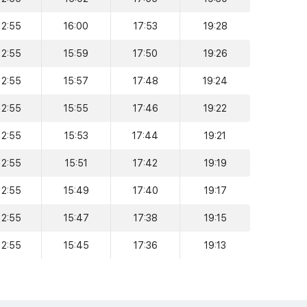
12:55
16:00
17:53
19:28
12:55
15:59
17:50
19:26
12:55
15:57
17:48
19:24
12:55
15:55
17:46
19:22
12:55
15:53
17:44
19:21
12:55
15:51
17:42
19:19
12:55
15:49
17:40
19:17
12:55
15:47
17:38
19:15
12:55
15:45
17:36
19:13