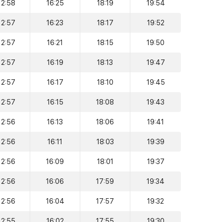
12:58
16:25
18:19
19:54
12:57
16:23
18:17
19:52
12:57
16:21
18:15
19:50
12:57
16:19
18:13
19:47
12:57
16:17
18:10
19:45
12:57
16:15
18:08
19:43
12:56
16:13
18:06
19:41
12:56
16:11
18:03
19:39
12:56
16:09
18:01
19:37
12:56
16:06
17:59
19:34
12:56
16:04
17:57
19:32
12:55
16:02
17:55
19:30