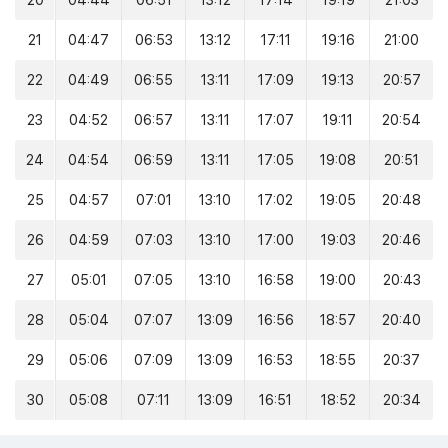
20
04:44
06:51
13:12
17:14
19:19
21:03
21
04:47
06:53
13:12
17:11
19:16
21:00
22
04:49
06:55
13:11
17:09
19:13
20:57
23
04:52
06:57
13:11
17:07
19:11
20:54
24
04:54
06:59
13:11
17:05
19:08
20:51
25
04:57
07:01
13:10
17:02
19:05
20:48
26
04:59
07:03
13:10
17:00
19:03
20:46
27
05:01
07:05
13:10
16:58
19:00
20:43
28
05:04
07:07
13:09
16:56
18:57
20:40
29
05:06
07:09
13:09
16:53
18:55
20:37
30
05:08
07:11
13:09
16:51
18:52
20:34