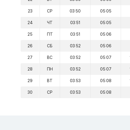
23
СР
03:50
05:05
24
ЧТ
03:51
05:05
25
ПТ
03:51
05:06
26
СБ
03:52
05:06
27
ВС
03:52
05:07
28
ПН
03:52
05:07
29
ВТ
03:53
05:08
30
СР
03:53
05:08