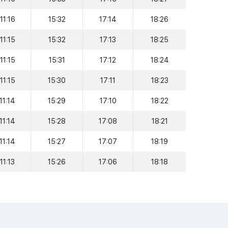
11:16
15:32
17:14
18:26
11:15
15:32
17:13
18:25
11:15
15:31
17:12
18:24
11:15
15:30
17:11
18:23
11:14
15:29
17:10
18:22
11:14
15:28
17:08
18:21
11:14
15:27
17:07
18:19
11:13
15:26
17:06
18:18