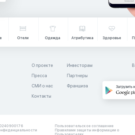
е
Отели
Одежда
Атрибутика
Здоровье
П
О проекте
Инвесторам
В
Пресса
Партнеры
й
СМИ о нас
Франшиза
Загрузить 
Контакты
0240900176
Пользовательское соглашение
онфиденциальности
Правилами защиты информации о
Пользователях