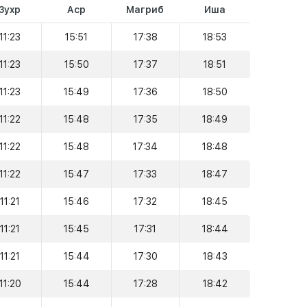
Зухр
Аср
Магриб
Иша
11:23
15:51
17:38
18:53
11:23
15:50
17:37
18:51
11:23
15:49
17:36
18:50
11:22
15:48
17:35
18:49
11:22
15:48
17:34
18:48
11:22
15:47
17:33
18:47
11:21
15:46
17:32
18:45
11:21
15:45
17:31
18:44
11:21
15:44
17:30
18:43
11:20
15:44
17:28
18:42