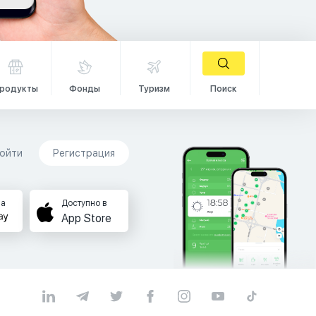
родукты
Фонды
Туризм
Поиск
ойти
Регистрация
на
Доступно в
App Store