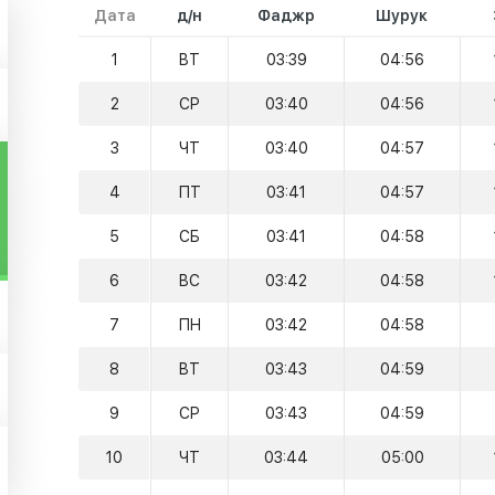
Дата
д/н
Фаджр
Шурук
1
ВТ
03:39
04:56
2
СР
03:40
04:56
3
ЧТ
03:40
04:57
4
ПТ
03:41
04:57
5
СБ
03:41
04:58
6
ВС
03:42
04:58
7
ПН
03:42
04:58
8
ВТ
03:43
04:59
9
СР
03:43
04:59
10
ЧТ
03:44
05:00