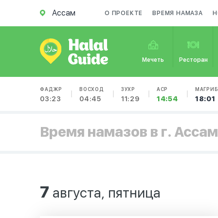
Ассам
О ПРОЕКТЕ
ВРЕМЯ НАМАЗА
Н
Мечеть
Ресторан
ФАДЖР
ВОСХОД
ЗУХР
АСР
МАГРИ
03:23
04:45
11:29
14:54
18:01
Время намазов в г. Ассам
7
августа, пятница