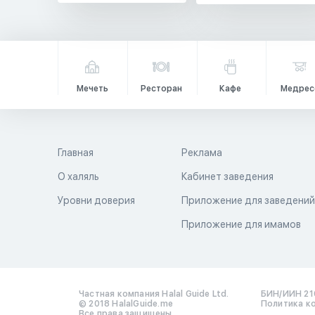
Мечеть
Ресторан
Кафе
Медрес
Главная
Реклама
О халяль
Кабинет заведения
Уровни доверия
Приложение для заведени
Приложение для имамов
Частная компания Halal Guide Ltd.
БИН/ИИН 21
© 2018 HalalGuide.me
Политика к
Все права защищены.