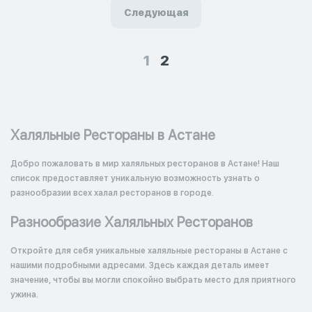
Следующая
1
2
Халяльные Рестораны в Астане
Добро пожаловать в мир халяльных ресторанов в Астане! Наш
список предоставляет уникальную возможность узнать о
разнообразии всех халал ресторанов в городе.
Разнообразие Халяльных Ресторанов
Откройте для себя уникальные халяльные рестораны в Астане с
нашими подробными адресами. Здесь каждая деталь имеет
значение, чтобы вы могли спокойно выбрать место для приятного
ужина.