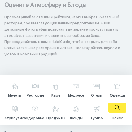
Оцените Атмосферу и Блюда
Просматривайте отзывы и рейтинги, чтобы выбрать халяльный
ресторан, соответствующий вашим предпочтениям. Наши
детальные фотографии позволят вам заранее прочувствовать
атмосферу заведения и оценить разнообразие блюд.
Присоединяйтесь к нам в HalalGuide, чтобы открыть для себя
новые халяльные рестораны в Астане. Наслаждайтесь вкусом и
уютом в компании традиций!
Мечеть
Ресторан
Кафе
Медресе
Отели
Одежда
Атрибутика
Здоровье
Продукты
Фонды
Туризм
Поиск