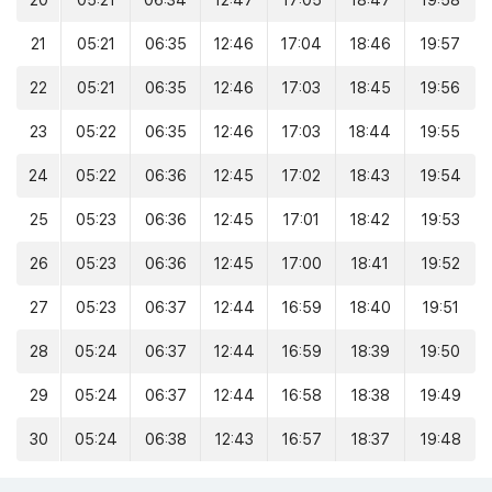
20
05:21
06:34
12:47
17:05
18:47
19:58
21
05:21
06:35
12:46
17:04
18:46
19:57
22
05:21
06:35
12:46
17:03
18:45
19:56
23
05:22
06:35
12:46
17:03
18:44
19:55
24
05:22
06:36
12:45
17:02
18:43
19:54
25
05:23
06:36
12:45
17:01
18:42
19:53
26
05:23
06:36
12:45
17:00
18:41
19:52
27
05:23
06:37
12:44
16:59
18:40
19:51
28
05:24
06:37
12:44
16:59
18:39
19:50
29
05:24
06:37
12:44
16:58
18:38
19:49
30
05:24
06:38
12:43
16:57
18:37
19:48