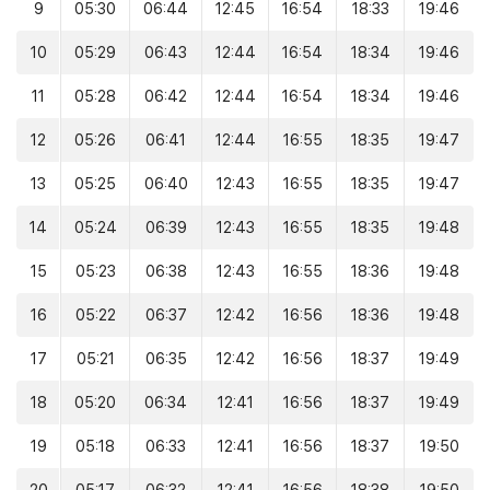
9
05:30
06:44
12:45
16:54
18:33
19:46
10
05:29
06:43
12:44
16:54
18:34
19:46
11
05:28
06:42
12:44
16:54
18:34
19:46
12
05:26
06:41
12:44
16:55
18:35
19:47
13
05:25
06:40
12:43
16:55
18:35
19:47
14
05:24
06:39
12:43
16:55
18:35
19:48
15
05:23
06:38
12:43
16:55
18:36
19:48
16
05:22
06:37
12:42
16:56
18:36
19:48
17
05:21
06:35
12:42
16:56
18:37
19:49
18
05:20
06:34
12:41
16:56
18:37
19:49
19
05:18
06:33
12:41
16:56
18:37
19:50