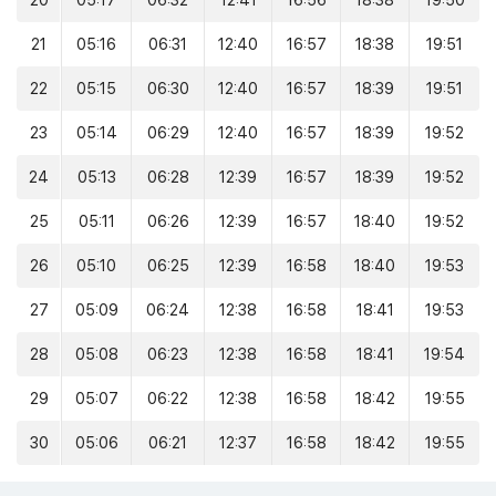
20
05:17
06:32
12:41
16:56
18:38
19:50
21
05:16
06:31
12:40
16:57
18:38
19:51
22
05:15
06:30
12:40
16:57
18:39
19:51
23
05:14
06:29
12:40
16:57
18:39
19:52
24
05:13
06:28
12:39
16:57
18:39
19:52
25
05:11
06:26
12:39
16:57
18:40
19:52
26
05:10
06:25
12:39
16:58
18:40
19:53
27
05:09
06:24
12:38
16:58
18:41
19:53
28
05:08
06:23
12:38
16:58
18:41
19:54
29
05:07
06:22
12:38
16:58
18:42
19:55
30
05:06
06:21
12:37
16:58
18:42
19:55