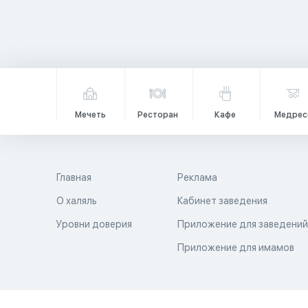
Мечеть
Ресторан
Кафе
Медрес
Главная
Реклама
О халяль
Кабинет заведения
Уровни доверия
Приложение для заведени
Приложение для имамов