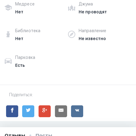
Медресе
Джума
Нет
Не проводят
Библиотека
Направление
Нет
Не известно
Парковка
Есть
Поделиться:
Отзывы
Посты