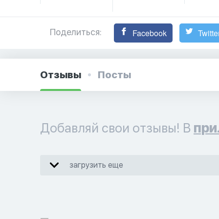
Поделиться:
Facebook
Twitte
Отзывы
Посты
Добавляй свои отзывы! В
при
загрузить еще