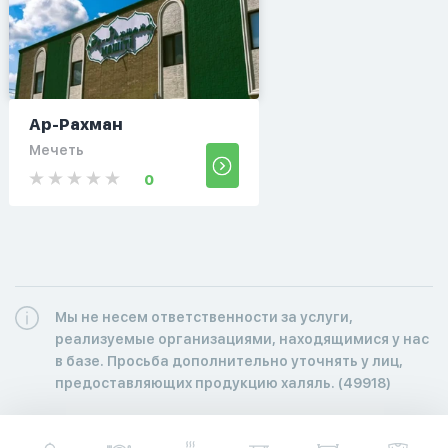
Ар-Рахман
Мечеть
0
Мы не несем ответственности за услуги,
реализуемые организациями, находящимися у нас
в базе. Просьба дополнительно уточнять у лиц,
предоставляющих продукцию халяль. (49918)