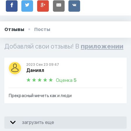
Отзывы
Посты
Добавляй свои отзывы! В
приложении
2023 Сен 23 09:47
Даниял
Оценка
5
Прекрасный мечеть как и люди
загрузить еще