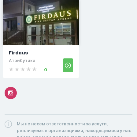
Firdaus
Атрибутика
0
Мы не несем ответственности за услуги,
реализуемые организациями, находящимися у нас