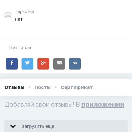
Парковка
Нет
Поделиться:
Отзывы
Посты
Сертификат
Добавляй свои отзывы! В
приложении
загрузить еще