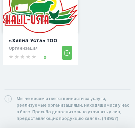
«Халил-Уста» ТОО
Организация
0
Мы не несем ответственности за услуги,
реализуемые организациями, находящимися у нас
в базе. Просьба дополнительно уточнять у лиц,
предоставляющих продукцию халяль. (48957)