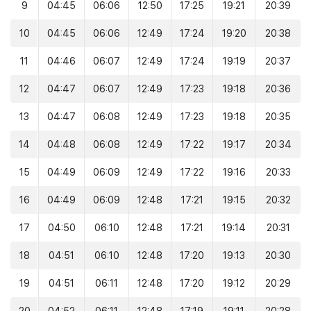
9
04:45
06:06
12:50
17:25
19:21
20:39
10
04:45
06:06
12:49
17:24
19:20
20:38
11
04:46
06:07
12:49
17:24
19:19
20:37
12
04:47
06:07
12:49
17:23
19:18
20:36
13
04:47
06:08
12:49
17:23
19:18
20:35
14
04:48
06:08
12:49
17:22
19:17
20:34
15
04:49
06:09
12:49
17:22
19:16
20:33
16
04:49
06:09
12:48
17:21
19:15
20:32
17
04:50
06:10
12:48
17:21
19:14
20:31
18
04:51
06:10
12:48
17:20
19:13
20:30
19
04:51
06:11
12:48
17:20
19:12
20:29