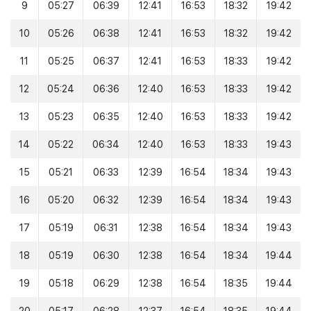
9
05:27
06:39
12:41
16:53
18:32
19:42
10
05:26
06:38
12:41
16:53
18:32
19:42
11
05:25
06:37
12:41
16:53
18:33
19:42
12
05:24
06:36
12:40
16:53
18:33
19:42
13
05:23
06:35
12:40
16:53
18:33
19:42
14
05:22
06:34
12:40
16:53
18:33
19:43
15
05:21
06:33
12:39
16:54
18:34
19:43
16
05:20
06:32
12:39
16:54
18:34
19:43
17
05:19
06:31
12:38
16:54
18:34
19:43
18
05:19
06:30
12:38
16:54
18:34
19:44
19
05:18
06:29
12:38
16:54
18:35
19:44