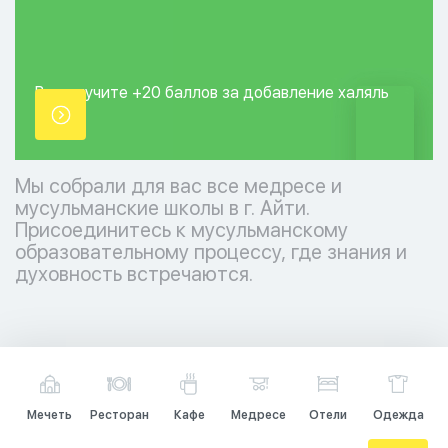
Вы получите +20
баллов за добавление
халяль
точки.
Мы собрали для вас все медресе и
мусульманские школы в г. Айти.
Присоединитесь к мусульманскому
образовательному процессу, где знания и
духовность встречаются.
Мечеть
Ресторан
Кафе
Медресе
Отели
Одежда