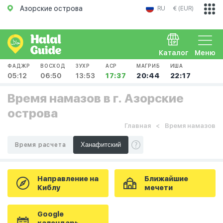
Азорские острова
RU
€ (EUR)
Каталог
Меню
ФАДЖР
ВОСХОД
ЗУХР
АСР
МАГРИБ
ИША
05:12
06:50
13:53
17:37
20:44
22:17
Время намазов в г. Азорские
острова
Главная
Время намазов
Время расчета
Направление на
Ближайшие
Киблу
мечети
Google