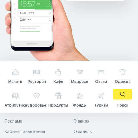
Мечеть
Ресторан
Кафе
Медресе
Отели
Одежда
Атрибутика
Здоровье
Продукты
Фонды
Туризм
Поиск
Реклама
Главная
Кабинет заведения
О халяль