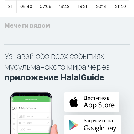
31
05:40
07:09
13:48
18:21
20:14
21:40
Мечети рядом
Узнавай обо всех событиях
мусульманского мира через
приложение HalalGuide
Доступно в
Загрузить на