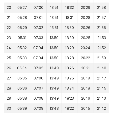
20
05:27
07:00
13:51
18:32
20:29
21:58
21
05:28
07:01
13:51
18:31
20:28
21:57
22
05:29
07:02
13:51
18:30
20:26
21:55
23
05:31
07:03
13:50
18:30
20:25
21:53
24
05:32
07:04
13:50
18:29
20:24
21:52
25
05:33
07:04
13:50
18:28
20:22
21:50
26
05:34
07:05
13:49
18:26
20:21
21:48
27
05:35
07:06
13:49
18:25
20:19
21:47
28
05:36
07:07
13:49
18:24
20:18
21:45
29
05:38
07:08
13:49
18:23
20:16
21:43
30
05:39
07:09
13:48
18:22
20:15
21:42