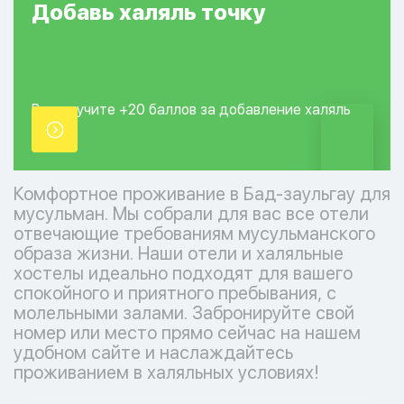
Добавь
халяль
точку
Вы получите +20
баллов за добавление
халяль
точки.
Комфортное проживание в Бад-заульгау для
мусульман. Мы собрали для вас все отели
отвечающие требованиям мусульманского
образа жизни. Наши отели и халяльные
хостелы идеально подходят для вашего
спокойного и приятного пребывания, с
молельными залами. Забронируйте свой
номер или место прямо сейчас на нашем
удобном сайте и наслаждайтесь
проживанием в халяльных условиях!