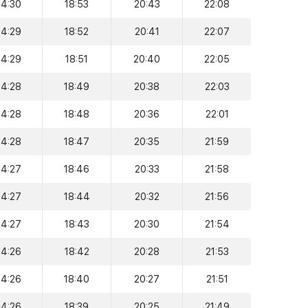
14:30
18:53
20:43
22:08
14:29
18:52
20:41
22:07
14:29
18:51
20:40
22:05
14:28
18:49
20:38
22:03
14:28
18:48
20:36
22:01
14:28
18:47
20:35
21:59
14:27
18:46
20:33
21:58
14:27
18:44
20:32
21:56
14:27
18:43
20:30
21:54
14:26
18:42
20:28
21:53
14:26
18:40
20:27
21:51
14:26
18:39
20:25
21:49