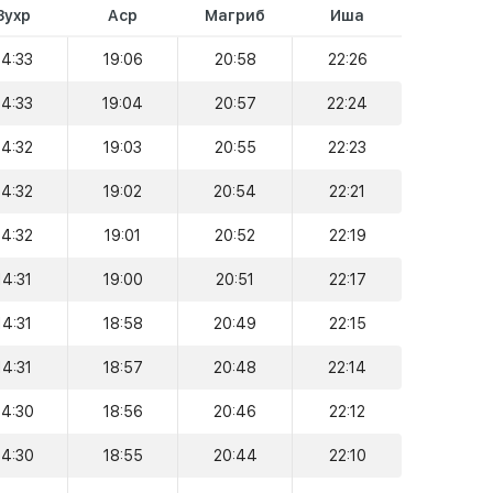
Зухр
Аср
Магриб
Иша
14:33
19:06
20:58
22:26
14:33
19:04
20:57
22:24
14:32
19:03
20:55
22:23
14:32
19:02
20:54
22:21
14:32
19:01
20:52
22:19
14:31
19:00
20:51
22:17
14:31
18:58
20:49
22:15
14:31
18:57
20:48
22:14
14:30
18:56
20:46
22:12
14:30
18:55
20:44
22:10