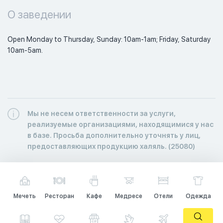
О заведении
Open Monday to Thursday, Sunday: 10am-1am; Friday, Saturday 
10am-5am. 
Мы не несем ответственности за услуги,
реализуемые организациями, находящимися у нас
в базе. Просьба дополнительно уточнять у лиц,
предоставляющих продукцию халяль. (25080)
Мечеть
Ресторан
Кафе
Медресе
Отели
Одежда