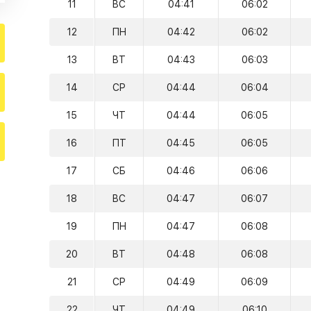
11
ВС
04:41
06:02
12
ПН
04:42
06:02
13
ВТ
04:43
06:03
14
СР
04:44
06:04
15
ЧТ
04:44
06:05
16
ПТ
04:45
06:05
17
СБ
04:46
06:06
18
ВС
04:47
06:07
19
ПН
04:47
06:08
20
ВТ
04:48
06:08
21
СР
04:49
06:09
22
ЧТ
04:49
06:10