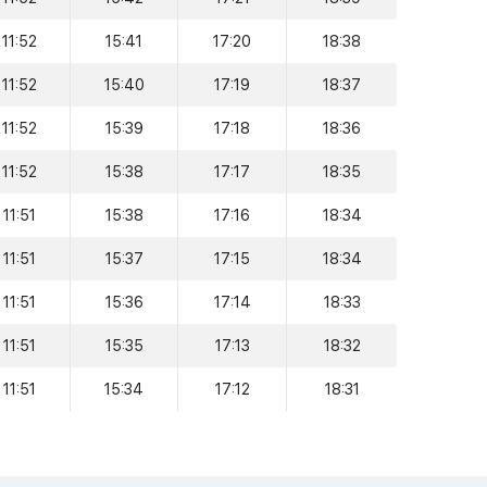
11:52
15:41
17:20
18:38
11:52
15:40
17:19
18:37
11:52
15:39
17:18
18:36
11:52
15:38
17:17
18:35
11:51
15:38
17:16
18:34
11:51
15:37
17:15
18:34
11:51
15:36
17:14
18:33
11:51
15:35
17:13
18:32
11:51
15:34
17:12
18:31