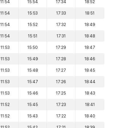
11:54
15:54
17:34
18:52
11:54
15:53
17:33
18:51
11:54
15:52
17:32
18:49
11:54
15:51
17:31
18:48
11:53
15:50
17:29
18:47
11:53
15:49
17:28
18:46
11:53
15:48
17:27
18:45
11:53
15:47
17:26
18:44
11:53
15:46
17:25
18:43
11:52
15:45
17:23
18:41
11:52
15:43
17:22
18:40
11:52
15:42
17:21
18:39