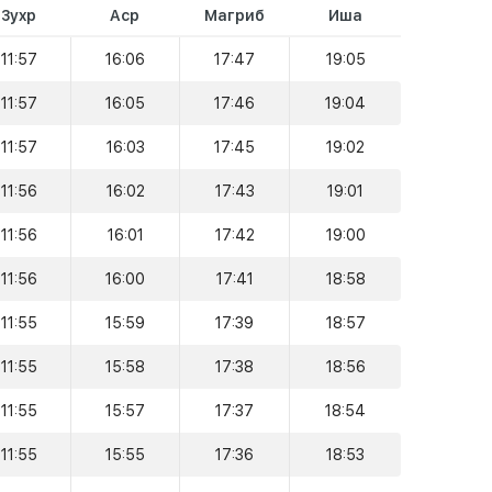
Зухр
Аср
Магриб
Иша
11:57
16:06
17:47
19:05
11:57
16:05
17:46
19:04
11:57
16:03
17:45
19:02
11:56
16:02
17:43
19:01
11:56
16:01
17:42
19:00
11:56
16:00
17:41
18:58
11:55
15:59
17:39
18:57
11:55
15:58
17:38
18:56
11:55
15:57
17:37
18:54
11:55
15:55
17:36
18:53