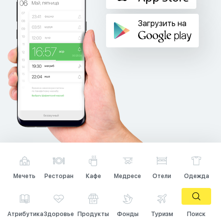
Загрузить на
Мечеть
Ресторан
Кафе
Медресе
Отели
Одежда
Атрибутика
Здоровье
Продукты
Фонды
Туризм
Поиск