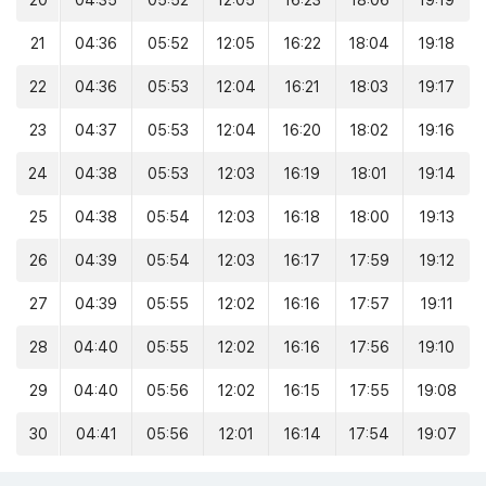
20
04:35
05:52
12:05
16:23
18:06
19:19
21
04:36
05:52
12:05
16:22
18:04
19:18
22
04:36
05:53
12:04
16:21
18:03
19:17
23
04:37
05:53
12:04
16:20
18:02
19:16
24
04:38
05:53
12:03
16:19
18:01
19:14
25
04:38
05:54
12:03
16:18
18:00
19:13
26
04:39
05:54
12:03
16:17
17:59
19:12
27
04:39
05:55
12:02
16:16
17:57
19:11
28
04:40
05:55
12:02
16:16
17:56
19:10
29
04:40
05:56
12:02
16:15
17:55
19:08
30
04:41
05:56
12:01
16:14
17:54
19:07