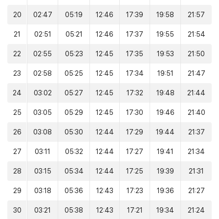
20
02:47
05:19
12:46
17:39
19:58
21:57
21
02:51
05:21
12:46
17:37
19:55
21:54
22
02:55
05:23
12:45
17:35
19:53
21:50
23
02:58
05:25
12:45
17:34
19:51
21:47
24
03:02
05:27
12:45
17:32
19:48
21:44
25
03:05
05:29
12:45
17:30
19:46
21:40
26
03:08
05:30
12:44
17:29
19:44
21:37
27
03:11
05:32
12:44
17:27
19:41
21:34
28
03:15
05:34
12:44
17:25
19:39
21:31
29
03:18
05:36
12:43
17:23
19:36
21:27
30
03:21
05:38
12:43
17:21
19:34
21:24