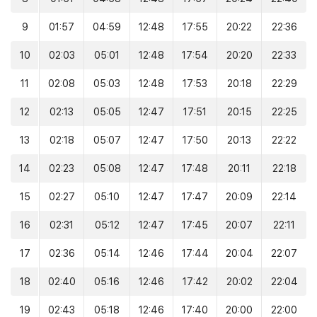
9
01:57
04:59
12:48
17:55
20:22
22:36
10
02:03
05:01
12:48
17:54
20:20
22:33
11
02:08
05:03
12:48
17:53
20:18
22:29
12
02:13
05:05
12:47
17:51
20:15
22:25
13
02:18
05:07
12:47
17:50
20:13
22:22
14
02:23
05:08
12:47
17:48
20:11
22:18
15
02:27
05:10
12:47
17:47
20:09
22:14
16
02:31
05:12
12:47
17:45
20:07
22:11
17
02:36
05:14
12:46
17:44
20:04
22:07
18
02:40
05:16
12:46
17:42
20:02
22:04
19
02:43
05:18
12:46
17:40
20:00
22:00