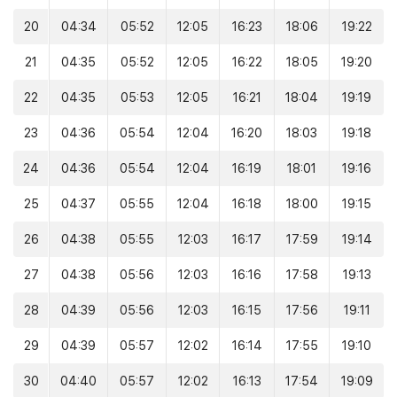
20
04:34
05:52
12:05
16:23
18:06
19:22
21
04:35
05:52
12:05
16:22
18:05
19:20
22
04:35
05:53
12:05
16:21
18:04
19:19
23
04:36
05:54
12:04
16:20
18:03
19:18
24
04:36
05:54
12:04
16:19
18:01
19:16
25
04:37
05:55
12:04
16:18
18:00
19:15
26
04:38
05:55
12:03
16:17
17:59
19:14
27
04:38
05:56
12:03
16:16
17:58
19:13
28
04:39
05:56
12:03
16:15
17:56
19:11
29
04:39
05:57
12:02
16:14
17:55
19:10
30
04:40
05:57
12:02
16:13
17:54
19:09