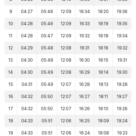
9
04:27
05:46
12:09
16:34
18:20
19:36
10
04:28
05:46
12:09
16:33
18:19
19:35
11
04:28
05:47
12:09
16:32
18:18
19:34
12
04:29
05:48
12:08
16:31
18:16
19:32
13
04:30
05:48
12:08
16:30
18:15
19:31
14
04:30
05:49
12:08
16:29
18:14
19:30
15
04:31
05:49
12:07
16:28
18:13
19:28
16
04:32
05:50
12:07
16:27
18:11
19:27
17
04:32
05:50
12:07
16:26
18:10
19:26
18
04:33
05:51
12:06
16:25
18:09
19:24
19
04:33
05:51
12:06
16:24
18:08
19:23