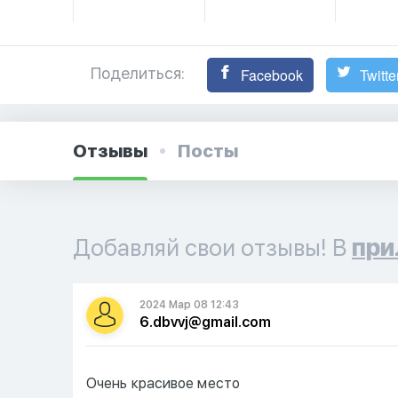
Поделиться:
Facebook
Twitte
Отзывы
Посты
Добавляй свои отзывы! В
при
2024 Мар 08 12:43
6.dbvvj@gmail.com
Очень красивое место