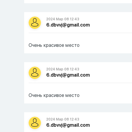
2024 Мар 08 12:43
6.dbvvj@gmail.com
Очень красивое место
2024 Мар 08 12:43
6.dbvvj@gmail.com
Очень красивое место
2024 Мар 08 12:43
6.dbvvj@gmail.com