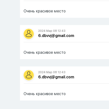
Очень красивое место
2024 Мар 08 12:43
6.dbvvj@gmail.com
Очень красивое место
2024 Мар 08 12:43
6.dbvvj@gmail.com
Очень красивое место