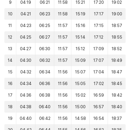
9
04:19
06:21
11:58
15:21
17:20
19:02
10
04:21
06:23
11:58
15:19
17:17
19:00
11
04:23
06:25
11:57
15:16
17:15
18:57
12
04:25
06:27
11:57
15:14
17:12
18:55
13
04:27
06:30
11:57
15:12
17:09
18:52
14
04:30
06:32
11:57
15:09
17:07
18:49
15
04:32
06:34
11:56
15:07
17:04
18:47
16
04:34
06:36
11:56
15:05
17:02
18:45
17
04:36
06:38
11:56
15:02
16:59
18:42
18
04:38
06:40
11:56
15:00
16:57
18:40
19
04:40
06:42
11:56
14:58
16:54
18:37