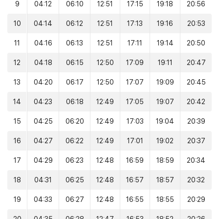
9
04:12
06:10
12:51
17:15
19:18
20:56
10
04:14
06:12
12:51
17:13
19:16
20:53
11
04:16
06:13
12:51
17:11
19:14
20:50
12
04:18
06:15
12:50
17:09
19:11
20:47
13
04:20
06:17
12:50
17:07
19:09
20:45
14
04:23
06:18
12:49
17:05
19:07
20:42
15
04:25
06:20
12:49
17:03
19:04
20:39
16
04:27
06:22
12:49
17:01
19:02
20:37
17
04:29
06:23
12:48
16:59
18:59
20:34
18
04:31
06:25
12:48
16:57
18:57
20:32
19
04:33
06:27
12:48
16:55
18:55
20:29