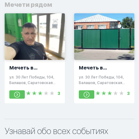
Мечети рядом
Мечеть в
Мечеть в
Балашове
Балашове
ул. 30 Лет Победы, 104,
ул. 30 Лет Победы, 104,
Балашов, Саратовская
Балашов, Саратовская
обл., Россия, 412302
обл., Россия, 412302
3
3
Узнавай обо всех событиях