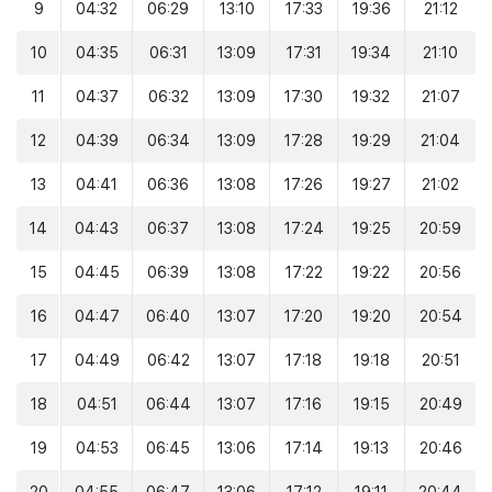
9
04:32
06:29
13:10
17:33
19:36
21:12
10
04:35
06:31
13:09
17:31
19:34
21:10
11
04:37
06:32
13:09
17:30
19:32
21:07
12
04:39
06:34
13:09
17:28
19:29
21:04
13
04:41
06:36
13:08
17:26
19:27
21:02
14
04:43
06:37
13:08
17:24
19:25
20:59
15
04:45
06:39
13:08
17:22
19:22
20:56
16
04:47
06:40
13:07
17:20
19:20
20:54
17
04:49
06:42
13:07
17:18
19:18
20:51
18
04:51
06:44
13:07
17:16
19:15
20:49
19
04:53
06:45
13:06
17:14
19:13
20:46