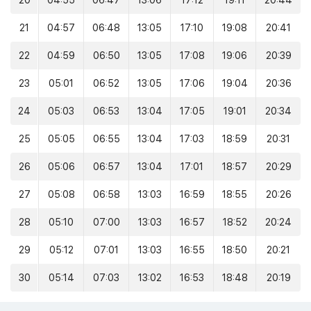
20
04:55
06:47
13:06
17:12
19:11
20:44
21
04:57
06:48
13:05
17:10
19:08
20:41
22
04:59
06:50
13:05
17:08
19:06
20:39
23
05:01
06:52
13:05
17:06
19:04
20:36
24
05:03
06:53
13:04
17:05
19:01
20:34
25
05:05
06:55
13:04
17:03
18:59
20:31
26
05:06
06:57
13:04
17:01
18:57
20:29
27
05:08
06:58
13:03
16:59
18:55
20:26
28
05:10
07:00
13:03
16:57
18:52
20:24
29
05:12
07:01
13:03
16:55
18:50
20:21
30
05:14
07:03
13:02
16:53
18:48
20:19