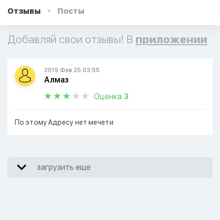
Отзывы
Посты
Добавляй свои отзывы! В
приложении
2019 Фев 25 03:55
Алмаз
Оценка
3
По этому Адресу нет мечети
загрузить еще