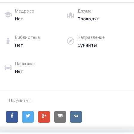
Медресе
Джума
Нет
Проводят
Библиотека
Направление
Нет
Сунниты
Парковка
Нет
Поделиться: