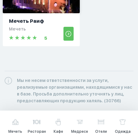
Мечеть Раиф
Мечеть
5
Мы не несем ответственности за услуги,
реализуемые организациями, находящимися у нас
в базе. Просьба дополнительно уточнять у лиц,
предоставляющих продукцию халяль. (30766)
Мечеть
Ресторан
Кафе
Медресе
Отели
Одежда