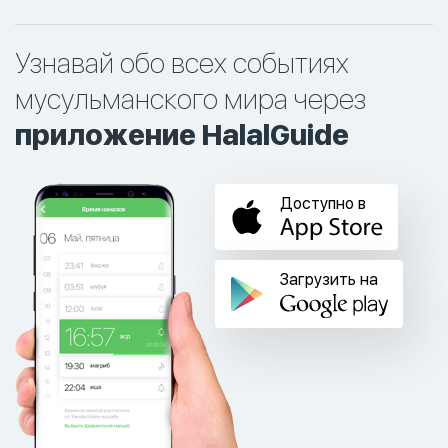
Узнавай обо всех событиях
мусульманского мира через
приложение HalalGuide
Доступно в
Загрузить на