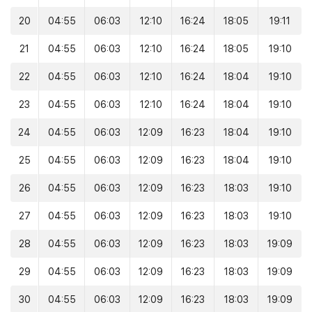
20
04:55
06:03
12:10
16:24
18:05
19:11
21
04:55
06:03
12:10
16:24
18:05
19:10
22
04:55
06:03
12:10
16:24
18:04
19:10
23
04:55
06:03
12:10
16:24
18:04
19:10
24
04:55
06:03
12:09
16:23
18:04
19:10
25
04:55
06:03
12:09
16:23
18:04
19:10
26
04:55
06:03
12:09
16:23
18:03
19:10
27
04:55
06:03
12:09
16:23
18:03
19:10
28
04:55
06:03
12:09
16:23
18:03
19:09
29
04:55
06:03
12:09
16:23
18:03
19:09
30
04:55
06:03
12:09
16:23
18:03
19:09