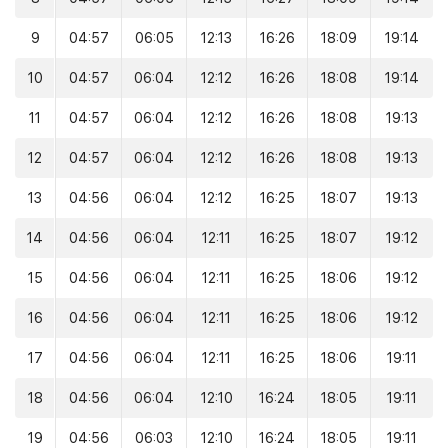
9
04:57
06:05
12:13
16:26
18:09
19:14
10
04:57
06:04
12:12
16:26
18:08
19:14
11
04:57
06:04
12:12
16:26
18:08
19:13
12
04:57
06:04
12:12
16:26
18:08
19:13
13
04:56
06:04
12:12
16:25
18:07
19:13
14
04:56
06:04
12:11
16:25
18:07
19:12
15
04:56
06:04
12:11
16:25
18:06
19:12
16
04:56
06:04
12:11
16:25
18:06
19:12
17
04:56
06:04
12:11
16:25
18:06
19:11
18
04:56
06:04
12:10
16:24
18:05
19:11
19
04:56
06:03
12:10
16:24
18:05
19:11