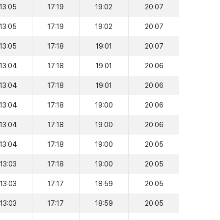
13:05
17:19
19:02
20:07
13:05
17:19
19:02
20:07
13:05
17:18
19:01
20:07
13:04
17:18
19:01
20:06
13:04
17:18
19:01
20:06
13:04
17:18
19:00
20:06
13:04
17:18
19:00
20:06
13:04
17:18
19:00
20:05
13:03
17:18
19:00
20:05
13:03
17:17
18:59
20:05
13:03
17:17
18:59
20:05