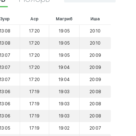
Зухр
Аср
Магриб
Иша
13:08
17:20
19:05
20:10
13:08
17:20
19:05
20:10
13:07
17:20
19:05
20:09
13:07
17:20
19:04
20:09
13:07
17:20
19:04
20:09
13:06
17:19
19:03
20:08
13:06
17:19
19:03
20:08
13:06
17:19
19:03
20:08
13:05
17:19
19:02
20:07