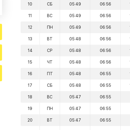
10
СБ
05:49
06:56
11
ВС
05:49
06:56
12
ПН
05:49
06:56
13
ВТ
05:48
06:56
14
СР
05:48
06:56
15
ЧТ
05:48
06:56
16
ПТ
05:48
06:55
17
СБ
05:48
06:55
18
ВС
05:47
06:55
19
ПН
05:47
06:55
20
ВТ
05:47
06:55