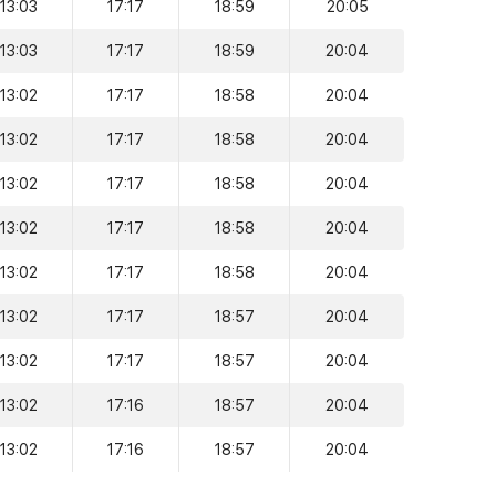
13:03
17:17
18:59
20:05
13:03
17:17
18:59
20:04
13:02
17:17
18:58
20:04
13:02
17:17
18:58
20:04
13:02
17:17
18:58
20:04
13:02
17:17
18:58
20:04
13:02
17:17
18:58
20:04
13:02
17:17
18:57
20:04
13:02
17:17
18:57
20:04
13:02
17:16
18:57
20:04
13:02
17:16
18:57
20:04