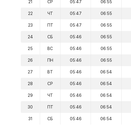
21
СР
05:47
06:55
22
ЧТ
05:47
06:55
23
ПТ
05:47
06:55
24
СБ
05:46
06:55
25
ВС
05:46
06:55
26
ПН
05:46
06:55
27
ВТ
05:46
06:54
28
СР
05:46
06:54
29
ЧТ
05:46
06:54
30
ПТ
05:46
06:54
31
СБ
05:46
06:54