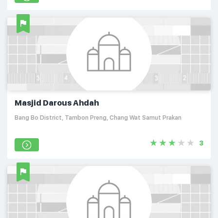
Masjid Darous Ahdah
Bang Bo District, Tambon Preng, Chang Wat Samut Prakan
3