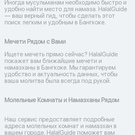
Иногда мусульманам необходимо быстро и
удобно найти место для намаза. HalalGuide
— ваш верный гид, чтобы сделать этот
поиск легким и удобным в Бангкоке.
Мечети Рядом с Вами
Ищете мечеть прямо сейчас? HalalGuide
покажет вам ближайшие мечети и
намазханы в Бангкоке. Мы гарантируем
удобство и актуальность данных, чтобы
ваша молитва была всегда под рукой.
Молельные Комнаты и Намазханы Рядом
Наш сервис предоставляет подробные
адреса молельных комнат и намазхан в
вашем городе. HalalGuide поможет вам