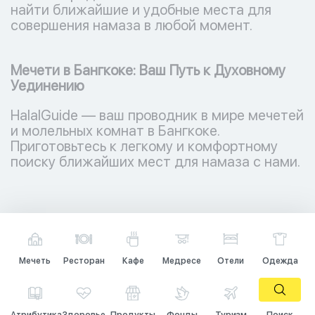
найти ближайшие и удобные места для
совершения намаза в любой момент.
Мечети в Бангкоке: Ваш Путь к Духовному
Уединению
HalalGuide — ваш проводник в мире мечетей
и молельных комнат в Бангкоке.
Приготовьтесь к легкому и комфортному
поиску ближайших мест для намаза с нами.
Мечеть
Ресторан
Кафе
Медресе
Отели
Одежда