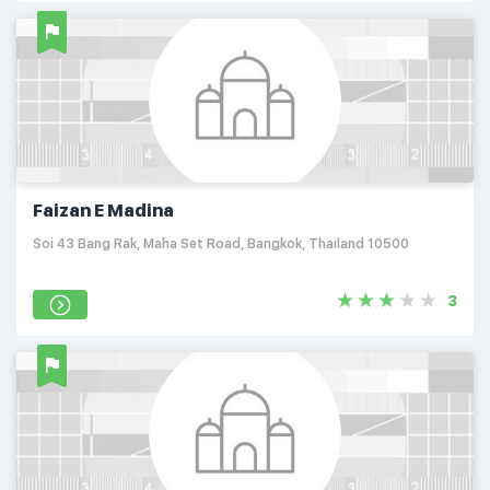
Faizan E Madina
Soi 43 Bang Rak, Maha Set Road, Bangkok, Thailand 10500
3