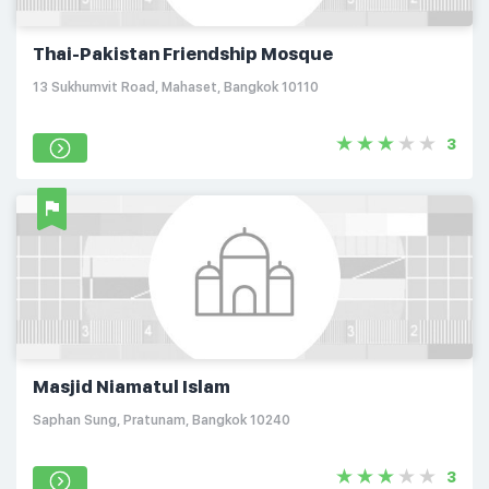
Thai-Pakistan Friendship Mosque
13 Sukhumvit Road, Mahaset, Bangkok 10110
3
Masjid Niamatul Islam
Saphan Sung, Pratunam, Bangkok 10240
3