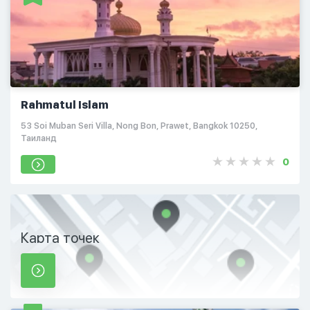
Rahmatul Islam
53 Soi Muban Seri Villa, Nong Bon, Prawet, Bangkok 10250,
Таиланд
0
Карта точек