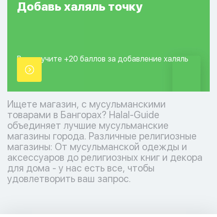
Добавь
халяль
точку
Вы получите +20
баллов за добавление
халяль
точки.
Ищете магазин, с мусульманскими
товарами в Бангорах? Halal-Guide
объединяет лучшие мусульманские
магазины города. Различные религиозные
магазины: От мусульманской одежды и
аксессуаров до религиозных книг и декора
для дома - у нас есть все, чтобы
удовлетворить ваш запрос.